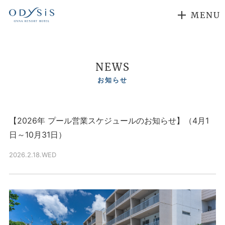
MENU
NEWS
お知らせ
【2026年 プール営業スケジュールのお知らせ】（4月1
日～10月31日）
2026.2.18.WED