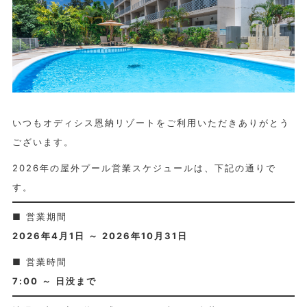
いつもオディシス恩納リゾートをご利用いただきありがとう
ございます。
2026年の屋外プール営業スケジュールは、下記の通りで
す。
■ 営業期間
2026年4月1日 ～ 2026年10月31日
■ 営業時間
7:00 ～ 日没まで