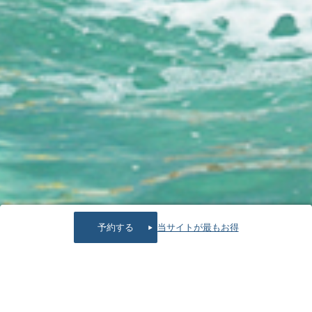
予約する
当サイトが最もお得