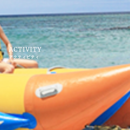
ACTIVITY
アクティビティ