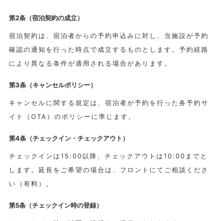
第2条（宿泊契約の成立）
宿泊契約は、宿泊者からの予約申込みに対し、当施設が予約
確認の通知を行った時点で成立するものとします。予約経路
により異なる条件が適用される場合があります。
第3条（キャンセルポリシー）
キャンセルに関する規定は、宿泊者が予約を行った各予約サ
イト（OTA）のポリシーに準じます。
第4条（チェックイン・チェックアウト）
チェックインは15:00以降、チェックアウトは10:00までと
します。延長をご希望の場合は、フロントにてご相談くださ
い（有料）。
第5条（チェックイン時の登録）