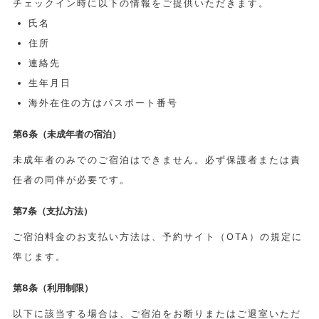
チェックイン時に以下の情報をご提供いただきます。
氏名
住所
連絡先
生年月日
海外在住の方はパスポート番号
第6条（未成年者の宿泊）
未成年者のみでのご宿泊はできません。必ず保護者または責
任者の同伴が必要です。
第7条（支払方法）
ご宿泊料金のお支払い方法は、予約サイト（OTA）の規定に
準じます。
第8条（利用制限）
以下に該当する場合は、ご宿泊をお断りまたはご退室いただ