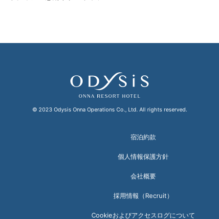
© 2023 Odysis Onna Operations Co., Ltd. All rights reserved.
宿泊約款
個人情報保護方針
会社概要
採用情報（Recruit）
Cookieおよびアクセスログについて