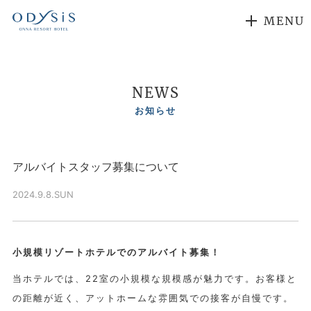
MENU
NEWS
お知らせ
アルバイトスタッフ募集について
2024.9.8.SUN
小規模リゾートホテルでのアルバイト募集！
当ホテルでは、22室の小規模な規模感が魅力です。お客様と
の距離が近く、アットホームな雰囲気での接客が自慢です。