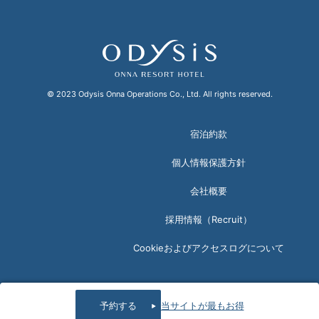
© 2023 Odysis Onna Operations Co., Ltd. All rights reserved.
宿泊約款
個人情報保護方針
会社概要
採用情報（Recruit）
Cookieおよびアクセスログについて
予約する
当サイトが最もお得