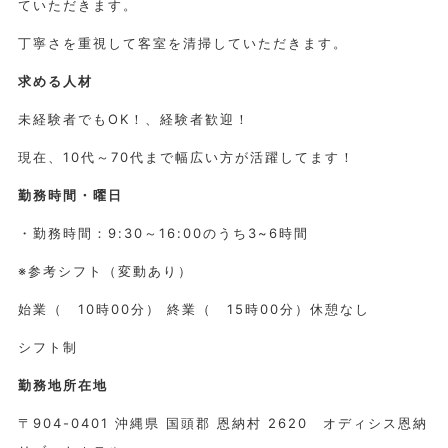
ていただきます。
丁寧さを重視して客室を清掃していただきます。
求める人材
未経験者でもOK！、経験者歓迎！
現在、10代～70代まで幅広い方が活躍してます！
勤務時間・曜日
・勤務時間：9:30～16:00のうち3~6時間
※参考シフト（変動あり）
始業（ 10時00分） 終業（ 15時00分）休憩なし
シフト制
勤務地所在地
〒904-0401 沖縄県 国頭郡 恩納村 2620 オディシス恩納